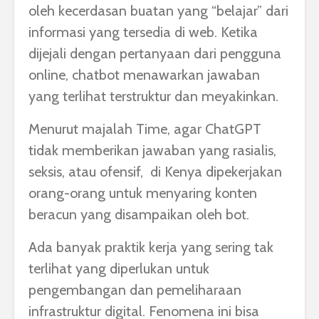
oleh kecerdasan buatan yang “belajar” dari
informasi yang tersedia di web. Ketika
dijejali dengan pertanyaan dari pengguna
online, chatbot menawarkan jawaban
yang terlihat terstruktur dan meyakinkan.
Menurut majalah Time, agar ChatGPT
tidak memberikan jawaban yang rasialis,
seksis, atau ofensif, di Kenya dipekerjakan
orang-orang untuk menyaring konten
beracun yang disampaikan oleh bot.
Ada banyak praktik kerja yang sering tak
terlihat yang diperlukan untuk
pengembangan dan pemeliharaan
infrastruktur digital. Fenomena ini bisa