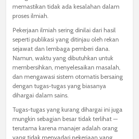
memastikan tidak ada kesalahan dalam
proses ilmiah.
Pekerjaan ilmiah sering dinilai dari hasil
seperti publikasi yang ditinjau oleh rekan
sejawat dan lembaga pemberi dana.
Namun, waktu yang dibutuhkan untuk
membersihkan, menyelesaikan masalah,
dan mengawasi sistem otomatis bersaing
dengan tugas-tugas yang biasanya
dihargai dalam sains.
Tugas-tugas yang kurang dihargai ini juga
mungkin sebagian besar tidak terlihat —
terutama karena manajer adalah orang
yang tidak menyadari pekerjaan yang