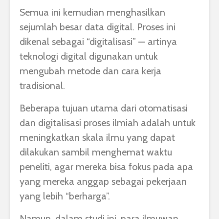
Semua ini kemudian menghasilkan
sejumlah besar data digital. Proses ini
dikenal sebagai “digitalisasi” — artinya
teknologi digital digunakan untuk
mengubah metode dan cara kerja
tradisional.
Beberapa tujuan utama dari otomatisasi
dan digitalisasi proses ilmiah adalah untuk
meningkatkan skala ilmu yang dapat
dilakukan sambil menghemat waktu
peneliti, agar mereka bisa fokus pada apa
yang mereka anggap sebagai pekerjaan
yang lebih “berharga”.
Namun, dalam studi ini, para ilmuwan