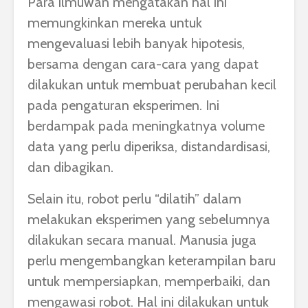
Para ilmuwan mengatakan hal ini
memungkinkan mereka untuk
mengevaluasi lebih banyak hipotesis,
bersama dengan cara-cara yang dapat
dilakukan untuk membuat perubahan kecil
pada pengaturan eksperimen. Ini
berdampak pada meningkatnya volume
data yang perlu diperiksa, distandardisasi,
dan dibagikan.
Selain itu, robot perlu “dilatih” dalam
melakukan eksperimen yang sebelumnya
dilakukan secara manual. Manusia juga
perlu mengembangkan keterampilan baru
untuk mempersiapkan, memperbaiki, dan
mengawasi robot. Hal ini dilakukan untuk