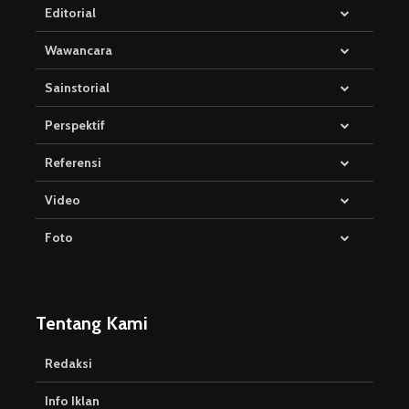
Editorial
Wawancara
Sainstorial
Perspektif
Referensi
Video
Foto
Tentang Kami
Redaksi
Info Iklan