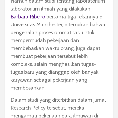
Namun dalam studi tentang laboratorium-
laboratorium ilmiah yang dilakukan
Barbara Ribeiro
bersama tiga rekannya di
Universitas Manchester, ditemukan bahwa
pengenalan proses otomatisasi untuk
mempermudah pekerjaan dan
membebaskan waktu orang, juga dapat
membuat pekerjaan tersebut lebih
kompleks, selain menghasilkan tugas-
tugas baru yang dianggap oleh banyak
karyawan sebagai pekerjaan yang
membosankan.
Dalam studi yang diterbitkan dalam jurnal
Research Policy tersebut, mereka
mengamati pekerjaan para ilmuwan di