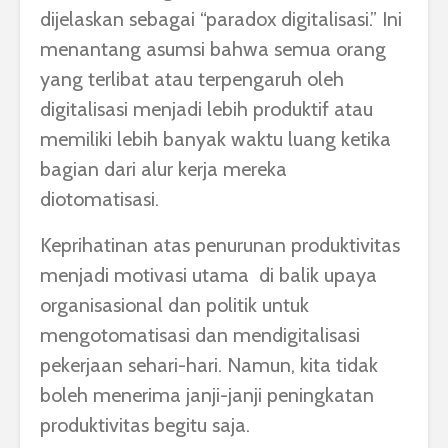
dijelaskan sebagai “paradox digitalisasi.” Ini
menantang asumsi bahwa semua orang
yang terlibat atau terpengaruh oleh
digitalisasi menjadi lebih produktif atau
memiliki lebih banyak waktu luang ketika
bagian dari alur kerja mereka
diotomatisasi.
Keprihatinan atas penurunan produktivitas
menjadi motivasi utama di balik upaya
organisasional dan politik untuk
mengotomatisasi dan mendigitalisasi
pekerjaan sehari-hari. Namun, kita tidak
boleh menerima janji-janji peningkatan
produktivitas begitu saja.