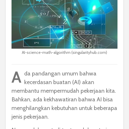
AI-science-math-algorithm (singularityhub.com)
A
da pandangan umum bahwa
kecerdasan buatan (AI) akan
membantu mempermudah pekerjaan kita.
Bahkan, ada kekhawatiran bahwa AI bisa
menghilangkan kebutuhan untuk beberapa
jenis pekerjaan.