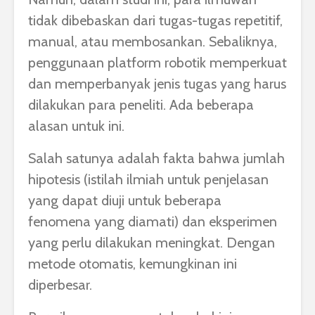
tidak dibebaskan dari tugas-tugas repetitif,
manual, atau membosankan. Sebaliknya,
penggunaan platform robotik memperkuat
dan memperbanyak jenis tugas yang harus
dilakukan para peneliti. Ada beberapa
alasan untuk ini.
Salah satunya adalah fakta bahwa jumlah
hipotesis (istilah ilmiah untuk penjelasan
yang dapat diuji untuk beberapa
fenomena yang diamati) dan eksperimen
yang perlu dilakukan meningkat. Dengan
metode otomatis, kemungkinan ini
diperbesar.