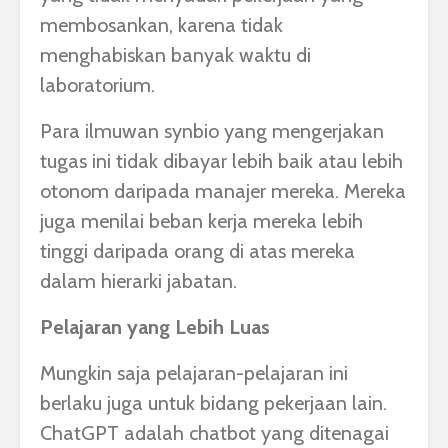
membosankan, karena tidak
menghabiskan banyak waktu di
laboratorium.
Para ilmuwan synbio yang mengerjakan
tugas ini tidak dibayar lebih baik atau lebih
otonom daripada manajer mereka. Mereka
juga menilai beban kerja mereka lebih
tinggi daripada orang di atas mereka
dalam hierarki jabatan.
Pelajaran yang Lebih Luas
Mungkin saja pelajaran-pelajaran ini
berlaku juga untuk bidang pekerjaan lain.
ChatGPT adalah chatbot yang ditenagai