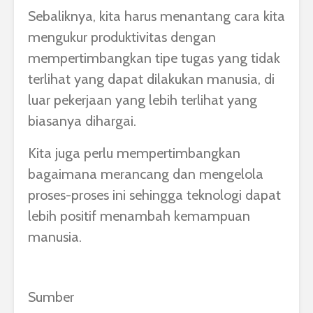
Sebaliknya, kita harus menantang cara kita
mengukur produktivitas dengan
mempertimbangkan tipe tugas yang tidak
terlihat yang dapat dilakukan manusia, di
luar pekerjaan yang lebih terlihat yang
biasanya dihargai.
Kita juga perlu mempertimbangkan
bagaimana merancang dan mengelola
proses-proses ini sehingga teknologi dapat
lebih positif menambah kemampuan
manusia.
Sumber