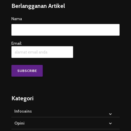
Berlangganan Artikel
Nama
Email:
Kategori
Infosains
Opini