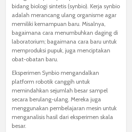
bidang biologi sintetis (synbio). Kerja synbio
adalah merancang ulang organisme agar
memiliki kemampuan baru. Misalnya,
bagaimana cara menumbuhkan daging di
laboratorium; bagaimana cara baru untuk
memproduksi pupuk, juga menciptakan
obat-obatan baru.
Eksperimen Synbio mengandalkan
platform robotik canggih untuk
memindahkan sejumlah besar sampel
secara berulang-ulang. Mereka juga
menggunakan pembelajaran mesin untuk
menganalisis hasil dari eksperimen skala
besar.