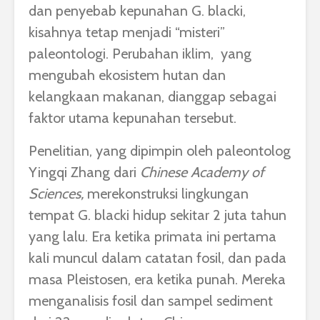
dan penyebab kepunahan G. blacki,
kisahnya tetap menjadi “misteri”
paleontologi. Perubahan iklim, yang
mengubah ekosistem hutan dan
kelangkaan makanan, dianggap sebagai
faktor utama kepunahan tersebut.
Penelitian, yang dipimpin oleh paleontolog
Yingqi Zhang dari
Chinese Academy of
Sciences,
merekonstruksi lingkungan
tempat G. blacki hidup sekitar 2 juta tahun
yang lalu. Era ketika primata ini pertama
kali muncul dalam catatan fosil, dan pada
masa Pleistosen, era ketika punah. Mereka
menganalisis fosil dan sampel sediment