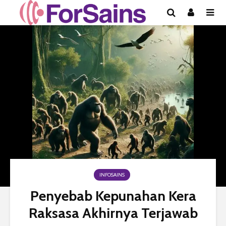
INFOSAINS
Penyebab Kepunahan Kera
Raksasa Akhirnya Terjawab