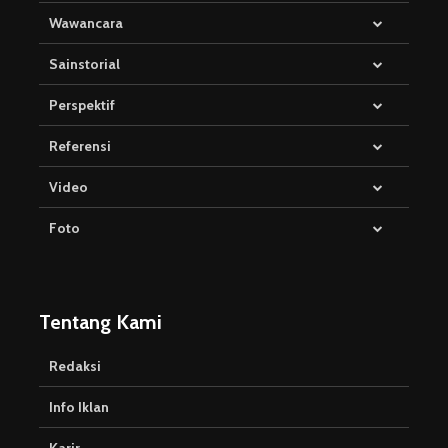
Wawancara
Sainstorial
Perspektif
Referensi
Video
Foto
Tentang Kami
Redaksi
Info Iklan
Karir