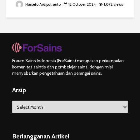
Nurseto Ardiputranto
12 October 2024
1,072 views
Forum Sains Indonesia (ForSains) merupakan perkumpulan
komunitas saintis dan pembelajar sains, dengan misi
menyebarkan pengetahuan dan perangai sains.
Arsip
Arsip
Berlangganan Artikel