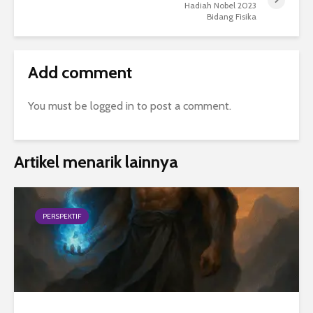
Hadiah Nobel 2023
Bidang Fisika
Add comment
You must be
logged in
to post a comment.
Artikel menarik lainnya
PERSPEKTIF