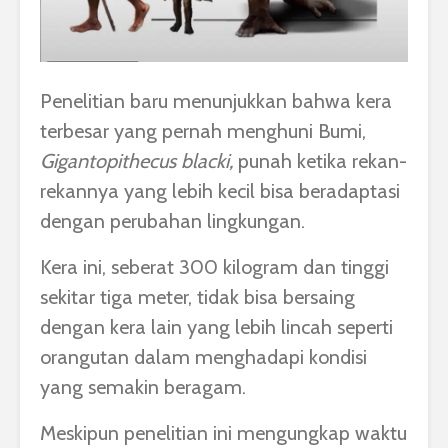
Penelitian baru menunjukkan bahwa kera
terbesar yang pernah menghuni Bumi,
Gigantopithecus blacki,
punah ketika rekan-
rekannya yang lebih kecil bisa beradaptasi
dengan perubahan lingkungan.
Kera ini, seberat 300 kilogram dan tinggi
sekitar tiga meter, tidak bisa bersaing
dengan kera lain yang lebih lincah seperti
orangutan dalam menghadapi kondisi
yang semakin beragam.
Meskipun penelitian ini mengungkap waktu