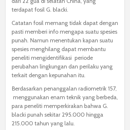
dari 22 gua di selatan China, yang
terdapat fosil G. blacki.
Catatan fosil memang tidak dapat dengan
pasti memberi info mengapa suatu spesies
punah. Namun menentukan kapan suatu
spesies menghilang dapat membantu
peneliti mengidentifikasi periode
perubahan lingkungan dan perilaku yang
terkait dengan kepunahan itu.
Berdasarkan penanggalan radiometrik 157,
menggunakan enam teknik yang berbeda,
para peneliti memperkirakan bahwa G.
blacki punah sekitar 295.000 hingga
215.000 tahun yang lalu.