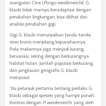
orangutan Cina (
Pongo weidenreichi
). G.
blacki tidak mampu beradaptasi dengan
perubahan lingkungan, bisa dilihat dari
analisis perubahan gigi.
Gigi G. blacki menunjukkan tanda-tanda
stres kronis menjelang kepunahannya.
Pola makannya juga menjadi kurang
bervariasi, seiring dengan berkurangnya
habitat hutan. Jumlah populasi berkurang,
dan jangkauan geografis G. blacki
menyusut.
“Itu petunjuk pertama tentang perilaku G.
blacki sebagai spesies yang hampir punah.
Kontras dengan
P. weidenreichi
, yang oleh