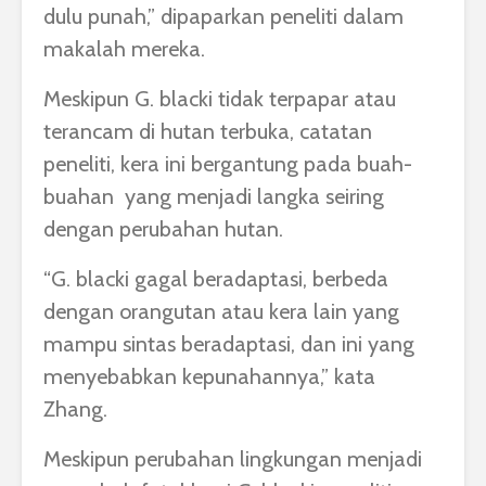
dulu punah,” dipaparkan peneliti dalam
makalah mereka.
Meskipun G. blacki tidak terpapar atau
terancam di hutan terbuka, catatan
peneliti, kera ini bergantung pada buah-
buahan yang menjadi langka seiring
dengan perubahan hutan.
“G. blacki gagal beradaptasi, berbeda
dengan orangutan atau kera lain yang
mampu sintas beradaptasi, dan ini yang
menyebabkan kepunahannya,” kata
Zhang.
Meskipun perubahan lingkungan menjadi