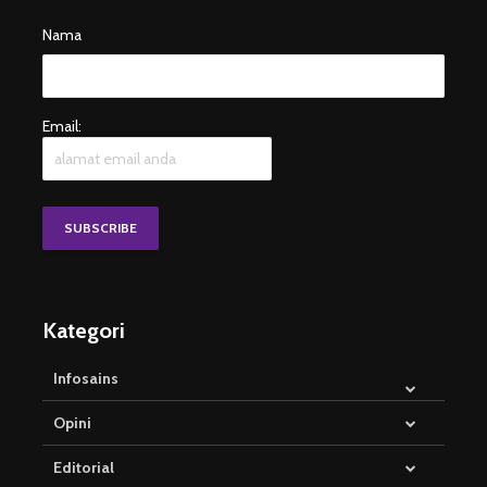
Nama
Email:
Kategori
Infosains
Opini
Editorial