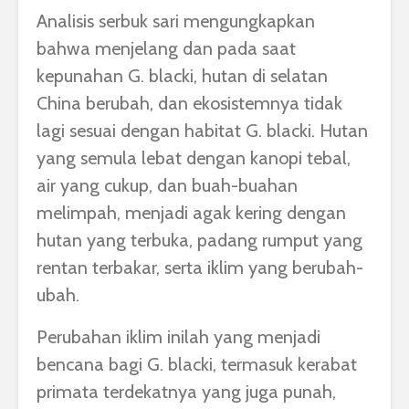
Analisis serbuk sari mengungkapkan
bahwa menjelang dan pada saat
kepunahan G. blacki, hutan di selatan
China berubah, dan ekosistemnya tidak
lagi sesuai dengan habitat G. blacki. Hutan
yang semula lebat dengan kanopi tebal,
air yang cukup, dan buah-buahan
melimpah, menjadi agak kering dengan
hutan yang terbuka, padang rumput yang
rentan terbakar, serta iklim yang berubah-
ubah.
Perubahan iklim inilah yang menjadi
bencana bagi G. blacki, termasuk kerabat
primata terdekatnya yang juga punah,