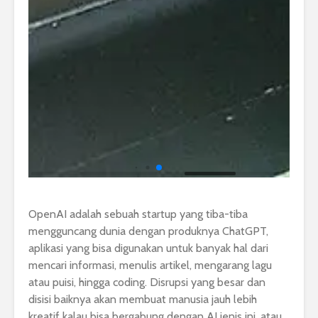
OpenAI adalah sebuah startup yang tiba-tiba
mengguncang dunia dengan produknya ChatGPT,
aplikasi yang bisa digunakan untuk banyak hal dari
mencari informasi, menulis artikel, mengarang lagu
atau puisi, hingga coding. Disrupsi yang besar dan
disisi baiknya akan membuat manusia jauh lebih
kreatif kalau bisa bergabung dengan AI jenis ini, atau