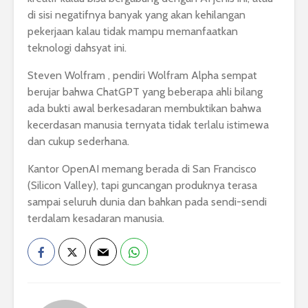
di sisi negatifnya banyak yang akan kehilangan
pekerjaan kalau tidak mampu memanfaatkan
teknologi dahsyat ini.
Steven Wolfram , pendiri Wolfram Alpha sempat
berujar bahwa ChatGPT yang beberapa ahli bilang
ada bukti awal berkesadaran membuktikan bahwa
kecerdasan manusia ternyata tidak terlalu istimewa
dan cukup sederhana.
Kantor OpenAI memang berada di San Francisco
(Silicon Valley), tapi guncangan produknya terasa
sampai seluruh dunia dan bahkan pada sendi-sendi
terdalam kesadaran manusia.