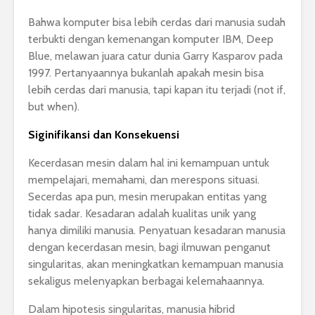
Bahwa komputer bisa lebih cerdas dari manusia sudah
terbukti dengan kemenangan komputer IBM, Deep
Blue, melawan juara catur dunia Garry Kasparov pada
1997. Pertanyaannya bukanlah apakah mesin bisa
lebih cerdas dari manusia, tapi kapan itu terjadi (not if,
but when).
Siginifikansi dan Konsekuensi
Kecerdasan mesin dalam hal ini kemampuan untuk
mempelajari, memahami, dan merespons situasi.
Secerdas apa pun, mesin merupakan entitas yang
tidak sadar. Kesadaran adalah kualitas unik yang
hanya dimiliki manusia. Penyatuan kesadaran manusia
dengan kecerdasan mesin, bagi ilmuwan penganut
singularitas, akan meningkatkan kemampuan manusia
sekaligus melenyapkan berbagai kelemahaannya.
Dalam hipotesis singularitas, manusia hibrid