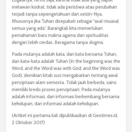
melawan kodrat, tidak ada peristiwa atau perubahan
terjadi tanpa sepengetahuan dan seizin-Nya.
Khususnya jika Tuhan disepakati sebagai “asal-muasal
semua yang ada”. Barangkali kita memerlukan
pemahaman baru makna agama dan spiritualitas
dengan lebih cerdas. Beragama tanpa dogma.
Pada mulanya adalah kata, dan kata bersama Tuhan,
dan kata-kata adalah Tuhan (In the beginning was the
Word, and the Word was with God, and the Word was
God), demikian kitab suci mengabarkan tentang awal
penciptaan alam semesta. Tidak jauh berbeda, sains
memiliki kredo proses penciptaan: Pada mulanya
adalah informasi, dan informasi berkembang bersama
kehidupan, dan informasi adalah kehidupan.
(Artikel ini pertama kali dipublikasikan di Geotimes.id,
2 Oktober 2017)