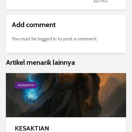
dan Fiksi.
Add comment
You must be
logged in
to post a comment.
Artikel menarik lainnya
PERSPEKTIF
KESAKTIAN