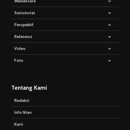
Wawancara
Sainstorial
Perspektif
Referensi
Video
Foto
Tentang Kami
Redaksi
Info Iklan
Karir