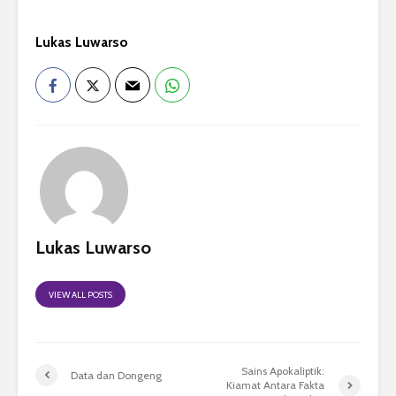
Lukas Luwarso
Lukas Luwarso
VIEW ALL POSTS
Sains Apokaliptik:
Data dan Dongeng
Kiamat Antara Fakta