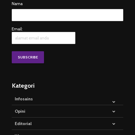
Nama
Email:
Kategori
Infosains
Opini
Editorial