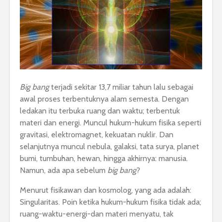
Big bang
terjadi sekitar 13,7 miliar tahun lalu sebagai
awal proses terbentuknya alam semesta. Dengan
ledakan itu terbuka ruang dan waktu; terbentuk
materi dan energi. Muncul hukum-hukum fisika seperti
gravitasi, elektromagnet, kekuatan nuklir. Dan
selanjutnya muncul nebula, galaksi, tata surya, planet
bumi, tumbuhan, hewan, hingga akhirnya: manusia.
Namun, ada apa sebelum
big bang
?
Menurut fisikawan dan kosmolog, yang ada adalah:
Singularitas. Poin ketika hukum-hukum fisika tidak ada;
ruang-waktu-energi-dan materi menyatu, tak