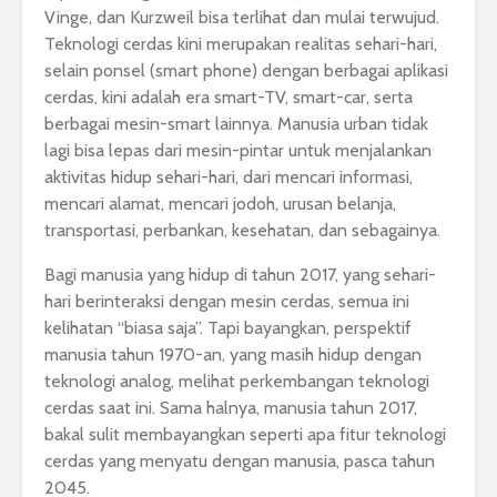
Vinge, dan Kurzweil bisa terlihat dan mulai terwujud.
Teknologi cerdas kini merupakan realitas sehari-hari,
selain ponsel (smart phone) dengan berbagai aplikasi
cerdas, kini adalah era smart-TV, smart-car, serta
berbagai mesin-smart lainnya. Manusia urban tidak
lagi bisa lepas dari mesin-pintar untuk menjalankan
aktivitas hidup sehari-hari, dari mencari informasi,
mencari alamat, mencari jodoh, urusan belanja,
transportasi, perbankan, kesehatan, dan sebagainya.
Bagi manusia yang hidup di tahun 2017, yang sehari-
hari berinteraksi dengan mesin cerdas, semua ini
kelihatan “biasa saja”. Tapi bayangkan, perspektif
manusia tahun 1970-an, yang masih hidup dengan
teknologi analog, melihat perkembangan teknologi
cerdas saat ini. Sama halnya, manusia tahun 2017,
bakal sulit membayangkan seperti apa fitur teknologi
cerdas yang menyatu dengan manusia, pasca tahun
2045.