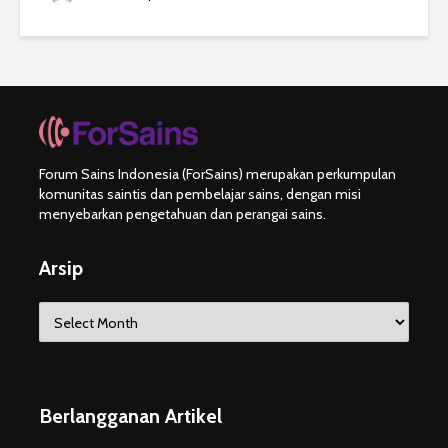
Forum Sains Indonesia (ForSains) merupakan perkumpulan
komunitas saintis dan pembelajar sains, dengan misi
menyebarkan pengetahuan dan perangai sains.
Arsip
Arsip
Berlangganan Artikel