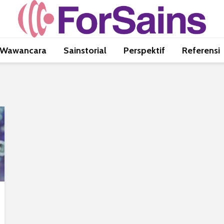
Wawancara
Sainstorial
Perspektif
Referensi