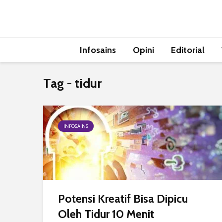
Infosains
Opini
Editorial
Tag - tidur
INFOSAINS
Potensi Kreatif Bisa Dipicu
Oleh Tidur 10 Menit