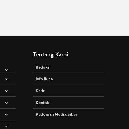
Tentang Kami
Redaksi
Info Iklan
Karir
Kontak
Pedoman Media Siber