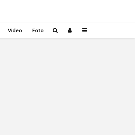
Video
Foto