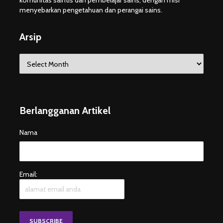
menyebarkan pengetahuan dan perangai sains.
Arsip
Arsip
Berlangganan Artikel
Nama
Email: