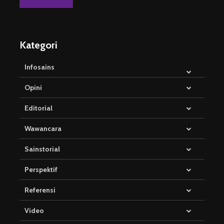
Kategori
Infosains
Opini
Editorial
Wawancara
Sainstorial
Perspektif
Referensi
Video