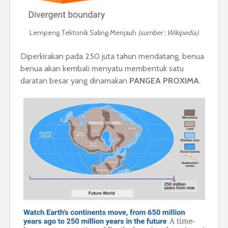
Lempeng Tektonik Saling Menjauh
(sumber : Wikipedia)
Diperkirakan pada 250 juta tahun mendatang, benua
benua akan kembali menyatu membentuk satu
daratan besar yang dinamakan
PANGEA PROXIMA
.