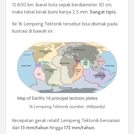
12.600 km, ibarat bola sepak berdiameter 30 cm,
maka tebal kerak bumi hanya 2,5 mm.
Sangat tipis.
Ke 16 Lempeng Tektonik tersebut bisa disimak pada
ilustrasi di bawah ini :
16 Lempeng Tektonik
(sumber : Wikipedia)
Kecepatan gerak relatif Lempeng Tektonik bervariasi
dari
13 mm/tahun
hingga
172 mm/tahun.