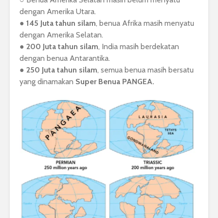
dengan Amerika Utara.
● 145 Juta tahun silam
, benua Afrika masih menyatu
dengan Amerika Selatan.
●
200 Juta tahun silam
, India masih berdekatan
dengan benua Antarantika.
●
250 Juta tahun silam
, semua benua masih bersatu
yang dinamakan
Super Benua PANGEA.