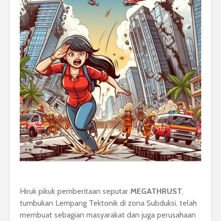
Hiruk pikuk pemberitaan seputar
MEGATHRUST
,
tumbukan Lempang Tektonik di zona Subduksi, telah
membuat sebagian masyarakat dan juga perusahaan