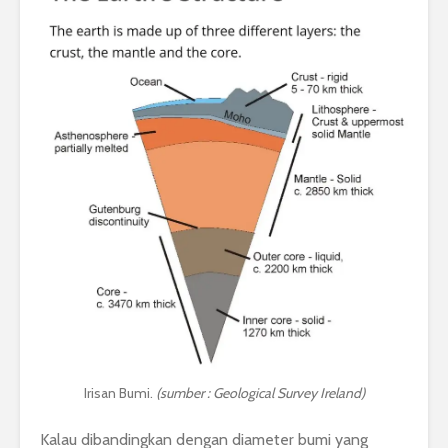
Irisan Bumi.
(sumber : Geological Survey Ireland)
Kalau dibandingkan dengan diameter bumi yang