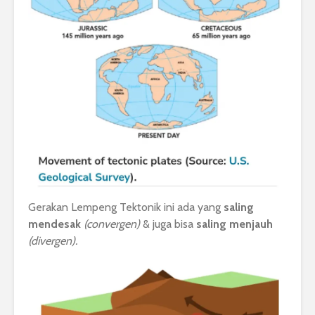
Gerakan Lempeng Tektonik ini ada yang
saling
mendesak
(convergen)
& juga bisa
saling menjauh
(divergen).