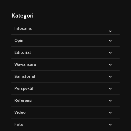
Kategori
Infosains
Opini
Editorial
Wawancara
Sainstorial
Perspektif
Referensi
Video
Foto