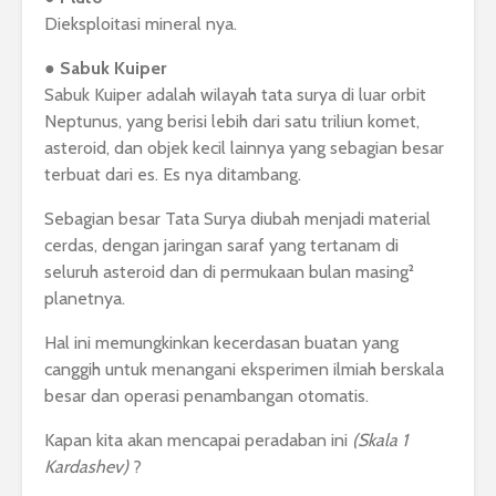
Dieksploitasi mineral nya.
●
Sabuk Kuiper
Sabuk Kuiper adalah wilayah tata surya di luar orbit
Neptunus, yang berisi lebih dari satu triliun komet,
asteroid, dan objek kecil lainnya yang sebagian besar
terbuat dari es. Es nya ditambang.
Sebagian besar Tata Surya diubah menjadi material
cerdas, dengan jaringan saraf yang tertanam di
seluruh asteroid dan di permukaan bulan masing²
planetnya.
Hal ini memungkinkan kecerdasan buatan yang
canggih untuk menangani eksperimen ilmiah berskala
besar dan operasi penambangan otomatis.
Kapan kita akan mencapai peradaban ini
(Skala 1
Kardashev)
?