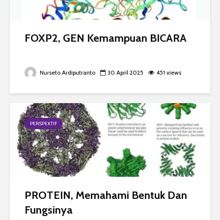
FOXP2, GEN Kemampuan BICARA
Nurseto Ardiputranto
30 April 2025
451 views
PERSPEKTIF
PROTEIN, Memahami Bentuk Dan
Fungsinya