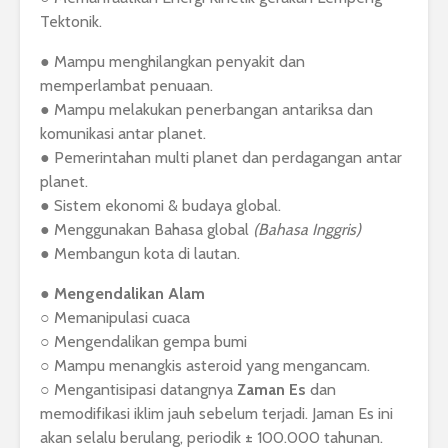
Tektonik.
● Mampu menghilangkan penyakit dan
memperlambat penuaan.
● Mampu melakukan penerbangan antariksa dan
komunikasi antar planet.
● Pemerintahan multi planet dan perdagangan antar
planet.
● Sistem ekonomi & budaya global.
● Menggunakan Bahasa global
(Bahasa Inggris)
● Membangun kota di lautan.
●
Mengendalikan Alam
○ Memanipulasi cuaca
○ Mengendalikan gempa bumi
○ Mampu menangkis asteroid yang mengancam.
○ Mengantisipasi datangnya
Zaman Es
dan
memodifikasi iklim jauh sebelum terjadi. Jaman Es ini
akan selalu berulang, periodik ± 100.000 tahunan.