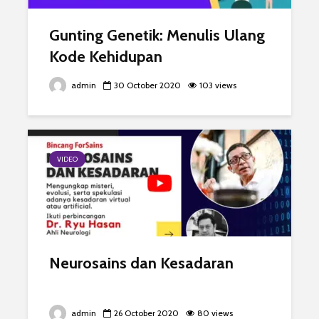
Gunting Genetik: Menulis Ulang
Kode Kehidupan
admin
30 October 2020
103 views
VIDEO
Neurosains dan Kesadaran
admin
26 October 2020
80 views