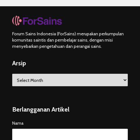
Forum Sains Indonesia (ForSains) merupakan perkumpulan
komunitas saintis dan pembelajar sains, dengan misi
menyebarkan pengetahuan dan perangai sains.
Arsip
Arsip
Berlangganan Artikel
Nama