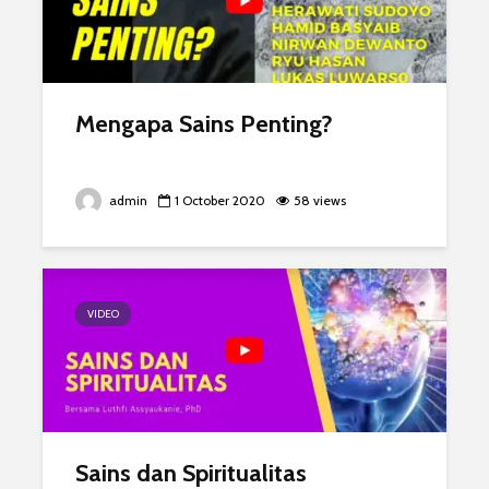
Mengapa Sains Penting?
admin
1 October 2020
58 views
VIDEO
Sains dan Spiritualitas