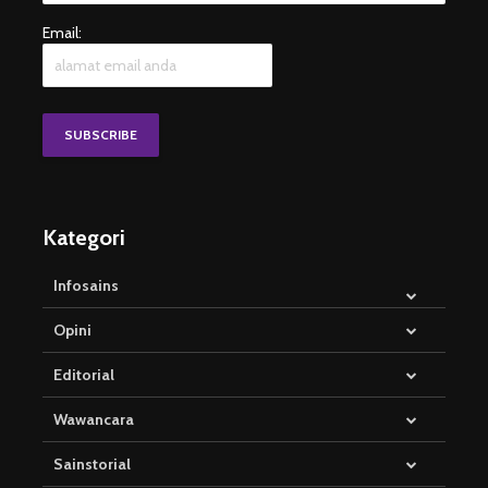
Email:
Kategori
Infosains
Opini
Editorial
Wawancara
Sainstorial