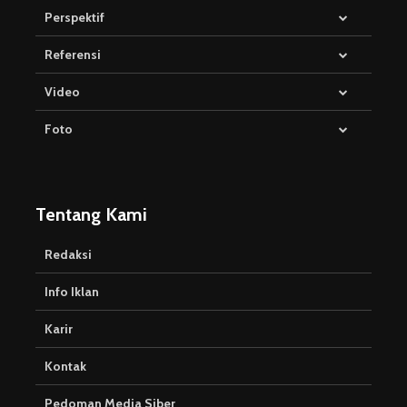
Perspektif
Referensi
Video
Foto
Tentang Kami
Redaksi
Info Iklan
Karir
Kontak
Pedoman Media Siber