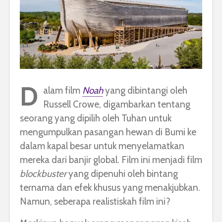
D
alam film
Noah
yang dibintangi oleh
Russell Crowe, digambarkan tentang
seorang yang dipilih oleh Tuhan untuk
mengumpulkan pasangan hewan di Bumi ke
dalam kapal besar untuk menyelamatkan
mereka dari banjir global. Film ini menjadi film
blockbuster
yang dipenuhi oleh bintang
ternama dan efek khusus yang menakjubkan.
Namun, seberapa realistiskah film ini?