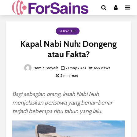
PERSPEKTIF
Kapal Nabi Nuh: Dongeng
atau Fakta?
Hamid Basyaib
21 May 2023
668 views
5 min read
Bagi sebagian orang, kisah Nabi Nuh
menjelaskan peristiwa yang benar-benar
terjadi beberapa ribu tahun yang lalu.