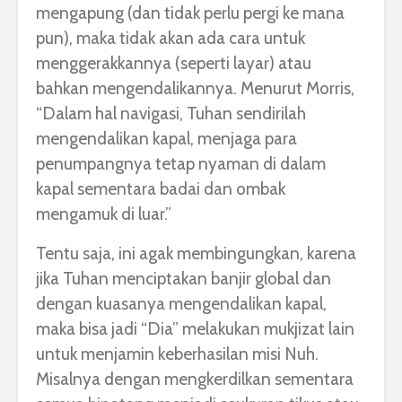
mengapung (dan tidak perlu pergi ke mana
pun), maka tidak akan ada cara untuk
menggerakkannya (seperti layar) atau
bahkan mengendalikannya. Menurut Morris,
“Dalam hal navigasi, Tuhan sendirilah
mengendalikan kapal, menjaga para
penumpangnya tetap nyaman di dalam
kapal sementara badai dan ombak
mengamuk di luar.”
Tentu saja, ini agak membingungkan, karena
jika Tuhan menciptakan banjir global dan
dengan kuasanya mengendalikan kapal,
maka bisa jadi “Dia” melakukan mukjizat lain
untuk menjamin keberhasilan misi Nuh.
Misalnya dengan mengkerdilkan sementara