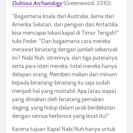
Dubious Archaeology
(Greenwood, 2010).
“Bagaimana koala dari Australia, ilama dari
Amerika Selatan, dan penguin dari Antartika
bisa mencapai lokasi kapal di Timur Tengah?”
tulis Feder. “Dan bagaimana cara mereka
merawat binatang dengan jumlah sebanyak
ini? Nabi Nuh, istrerinya, dan tiga puteranya
serta para isteri mereka, total mereka hanya
delapan orang. Memberi makan dan minum
kepada binatang-binatang itu saja sudah
menjadi hal yang mustahil. Apa (atau siapa)
yang dimakan oleh binatang pemakan
daging, yang hidup dalam jarak berdekatan
dengan semua herbivora yang lezat itu?”
Karena tujuan Kapal Nabi Nuh hanya untuk